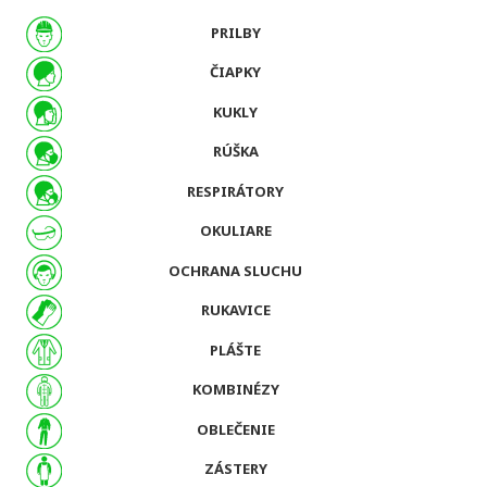
PRILBY
ČIAPKY
KUKLY
RÚŠKA
RESPIRÁTORY
OKULIARE
OCHRANA SLUCHU
RUKAVICE
PLÁŠTE
KOMBINÉZY
OBLEČENIE
ZÁSTERY