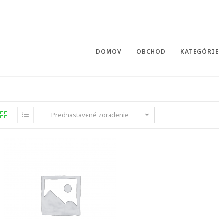
DOMOV
OBCHOD
KATEGÓRI
Prednastavené zoradenie