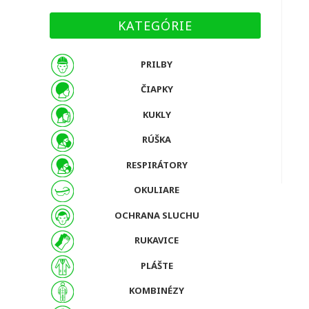
KATEGÓRIE
PRILBY
ČIAPKY
KUKLY
RÚŠKA
RESPIRÁTORY
OKULIARE
OCHRANA SLUCHU
RUKAVICE
PLÁŠTE
KOMBINÉZY