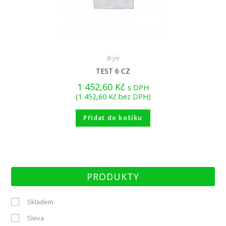
Brýle
TEST 6 CZ
1 452,60
Kč
s DPH
(
1 452,60
Kč
bez DPH)
Přidat do košíku
PRODUKTY
Skladem
Sleva